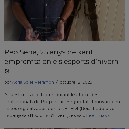
Pep Serra, 25 anys deixant
empremta en els esports d’hivern
❄️
por
Adrià Soler Perramon
octubre 12, 2025
Aquest mes d’octubre, durant les Jornades
Professionals de Preparació, Seguretat i Innovació en
Pistes organitzades per la REFEDI (Reial Federació
Espanyola d’Esports d’Hivern), es va…
Leer más »