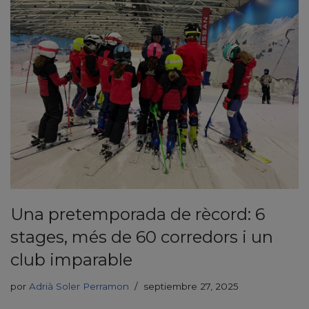
Una pretemporada de rècord: 6
stages, més de 60 corredors i un
club imparable
por
Adrià Soler Perramon
septiembre 27, 2025