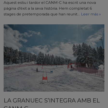
Aquest estiu i tardor el CANM-C ha escrit una nova
pàgina d’èxit a la seva història. Hem completat 6
stages de pretemporada que han reunit…
Leer más »
LA GRANUEC S’INTEGRA AMB EL