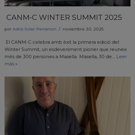
CANM-C WINTER SUMMIT 2025
por
Adrià Soler Perramon
noviembre 30, 2025
El CANM-C celebra amb èxit la primera edició del
Winter Summit, un esdeveniment pioner que reuneix
més de 300 persones a Masella Masella, 30 de…
Leer
más »