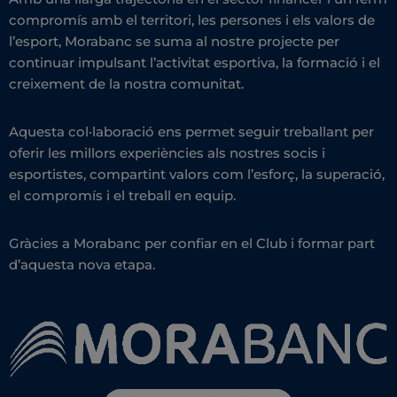
compromís amb el territori, les persones i els valors de
l’esport, Morabanc se suma al nostre projecte per
continuar impulsant l’activitat esportiva, la formació i el
creixement de la nostra comunitat.
Aquesta col·laboració ens permet seguir treballant per
oferir les millors experiències als nostres socis i
esportistes, compartint valors com l’esforç, la superació,
el compromís i el treball en equip.
Gràcies a Morabanc per confiar en el Club i formar part
d’aquesta nova etapa.