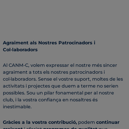
Agraïment als Nostres Patrocinadors i
Col·laboradors
Al CANM-C, volem expressar el nostre més sincer
agraïment a tots els nostres patrocinadors i
col·laboradors. Sense el vostre suport, moltes de les
activitats i projectes que duem a terme no serien
possibles. Sou un pilar fonamental per al nostre
club, i la vostra confiança en nosaltres és
inestimable.
Gràcies a la vostra contribució,
podem
continuar