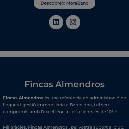
Descobreix MoraBanc
Fincas Almendros
Fincas Almendros
és una referència en administració de
finques i gestió immobiliària a Barcelona, i el seu
compromís amb l’excel·lència i els clients és de 10! ⭐️
Mil gràcies, Fincas Almendros , pel vostre suport al club.