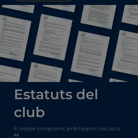
Estatuts del
club
El nostre compromís amb l’esport i els socis
📜