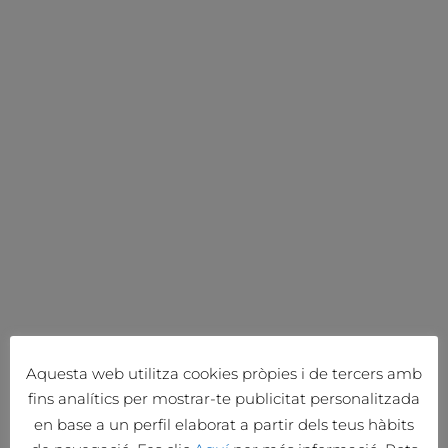
Aquesta web utilitza cookies pròpies i de tercers amb
fins analítics per mostrar-te publicitat personalitzada
en base a un perfil elaborat a partir dels teus hàbits