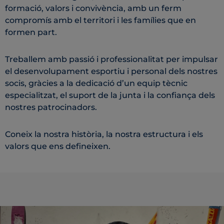
formació, valors i convivència, amb un ferm
compromís amb el territori i les famílies que en
formen part.
Treballem amb passió i professionalitat per impulsar
el desenvolupament esportiu i personal dels nostres
socis, gràcies a la dedicació d’un equip tècnic
especialitzat, el suport de la junta i la confiança dels
nostres patrocinadors.
Coneix la nostra història, la nostra estructura i els
valors que ens defineixen.