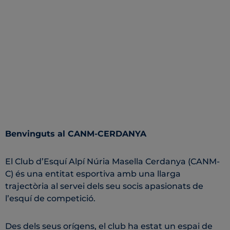
Benvinguts al CANM-CERDANYA
El Club d’Esquí Alpí Núria Masella Cerdanya (CANM-
C) és una entitat esportiva amb una llarga
trajectòria al servei dels seu socis apasionats de
l’esquí de competició.
Des dels seus orígens, el club ha estat un espai de